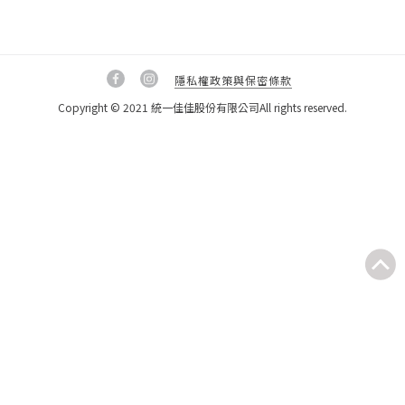
隱私權政策與保密條款
Copyright © 2021 統一佳佳股份有限公司
All rights reserved.